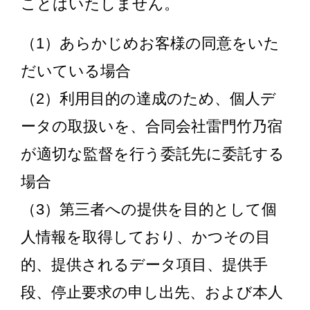
ことはいたしません。
（1）あらかじめお客様の同意をいた
だいている場合
（2）利用目的の達成のため、個人デ
ータの取扱いを、合同会社雷門竹乃宿
が適切な監督を行う委託先に委託する
場合
（3）第三者への提供を目的として個
人情報を取得しており、かつその目
的、提供されるデータ項目、提供手
段、停止要求の申し出先、および本人