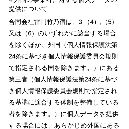
提供について
合同会社雷門竹乃宿は、3.（4）,（5）
又は（6）のいずれかに該当する場合
を除くほか、外国（個人情報保護法第
24条に基づき個人情報保護委員会規則
で指定される国を除きます。）にある
第三者（個人情報保護法第24条に基づ
き個人情報保護委員会規則で指定され
る基準に適合する体制を整備している
者を除きます。）に個人データを提供
する場合には、あらかじめ外国にある