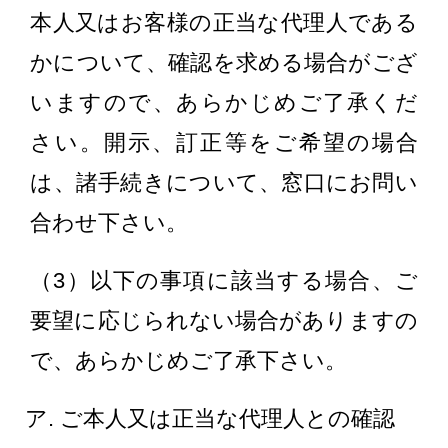
本人又はお客様の正当な代理人である
かについて、確認を求める場合がござ
いますので、あらかじめご了承くだ
さい。開示、訂正等をご希望の場合
は、諸手続きについて、窓口にお問い
合わせ下さい。
（3）以下の事項に該当する場合、ご
要望に応じられない場合がありますの
で、あらかじめご了承下さい。
ご本人又は正当な代理人との確認