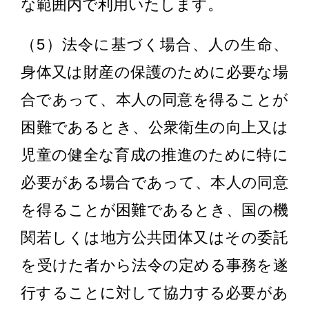
な範囲内で利用いたします。
（5）法令に基づく場合、人の生命、
身体又は財産の保護のために必要な場
合であって、本人の同意を得ることが
困難であるとき、公衆衛生の向上又は
児童の健全な育成の推進のために特に
必要がある場合であって、本人の同意
を得ることが困難であるとき、国の機
関若しくは地方公共団体又はその委託
を受けた者から法令の定める事務を遂
行することに対して協力する必要があ