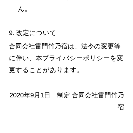
ん。
9. 改定について
合同会社雷門竹乃宿は、法令の変更等
に伴い、本プライバシーポリシーを変
更することがあります。
2020年9月1日 制定 合同会社雷門竹乃
宿