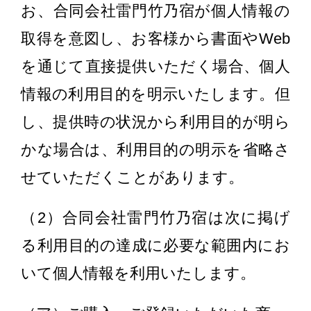
お、合同会社雷門竹乃宿が個人情報の
取得を意図し、お客様から書面やWeb
を通じて直接提供いただく場合、個人
情報の利用目的を明示いたします。但
し、提供時の状況から利用目的が明ら
かな場合は、利用目的の明示を省略さ
せていただくことがあります。
（2）合同会社雷門竹乃宿は次に掲げ
る利用目的の達成に必要な範囲内にお
いて個人情報を利用いたします。