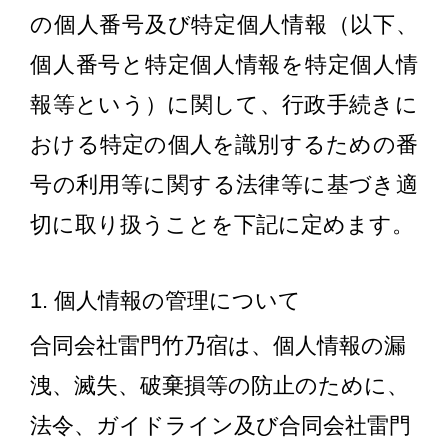
の個人番号及び特定個人情報（以下、
個人番号と特定個人情報を特定個人情
報等という）に関して、行政手続きに
おける特定の個人を識別するための番
号の利用等に関する法律等に基づき適
切に取り扱うことを下記に定めます。
1. 個人情報の管理について
合同会社雷門竹乃宿は、個人情報の漏
洩、滅失、破棄損等の防止のために、
法令、ガイドライン及び合同会社雷門