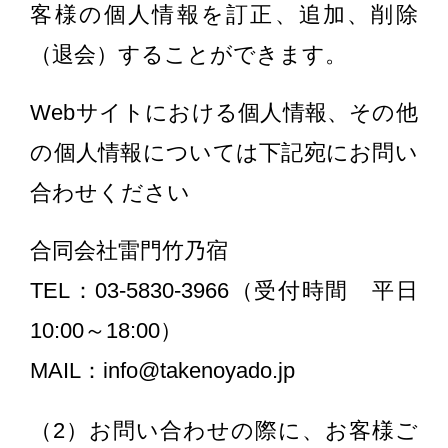
客様の個人情報を訂正、追加、削除
（退会）することができます。
Webサイトにおける個人情報、その他
の個人情報については下記宛にお問い
合わせください
合同会社雷門竹乃宿
TEL：03-5830-3966（受付時間 平日
10:00～18:00）
MAIL：info@takenoyado.jp
（2）お問い合わせの際に、お客様ご