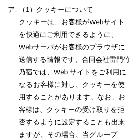
（1）クッキーについて
クッキーは、お客様がWebサイト
を快適にご利用できるように、
Webサーバがお客様のプラウザに
送信する情報です。合同会社雷門竹
乃宿では、Web サイトをご利用に
なるお客様に対し、クッキーを使
用することがあります。なお、お
客様は、クッキーの受け取りを拒
否するように設定することも出来
ますが、その場合、当グループ