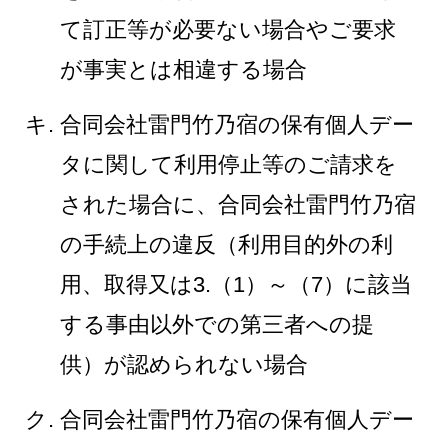
て訂正等が必要ない場合やご要求
が事実とは相違する場合
合同会社雷門竹乃宿の保有個人デー
タに関して利用停止等のご請求を
された場合に、合同会社雷門竹乃宿
の手続上の違反（利用目的外の利
用、取得又は3.（1）～（7）に該当
する事由以外での第三者への提
供）が認められない場合
合同会社雷門竹乃宿の保有個人デー