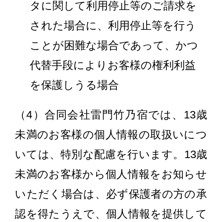
タに関して利用停止等のご請求を
された場合に、利用停止等を行う
ことが困難な場合であって、かつ
代替手段によりお客様の権利利益
を保護しうる場合
（4）合同会社雷門竹乃宿では、13歳
未満のお客様の個人情報の取扱いにつ
いては、特別な配慮を行います。13歳
未満のお客様から個人情報をお知らせ
いただく場合は、必ず保護者の方の承
認を得たうえで、個人情報を提供して