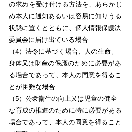
の求めを受け付ける方法を、あらかじ
め本人に通知あるいは容易に知りうる
状態に置くとともに、個人情報保護法
委員会に届け出ている場合
（4）法令に基づく場合、人の生命、
身体又は財産の保護のために必要があ
る場合であって、本人の同意を得るこ
とが困難な場合
（5）公衆衛生の向上又は児童の健全
な育成の推進のために特に必要がある
場合であって、本人の同意を得ること