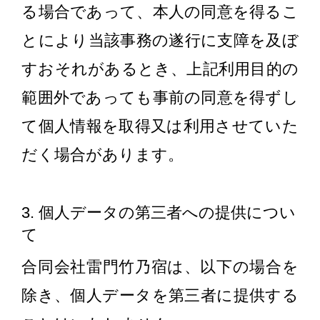
る場合であって、本人の同意を得るこ
とにより当該事務の遂行に支障を及ぼ
すおそれがあるとき、上記利用目的の
範囲外であっても事前の同意を得ずし
て個人情報を取得又は利用させていた
だく場合があります。
3. 個人データの第三者への提供につい
て
合同会社雷門竹乃宿は、以下の場合を
除き、個人データを第三者に提供する