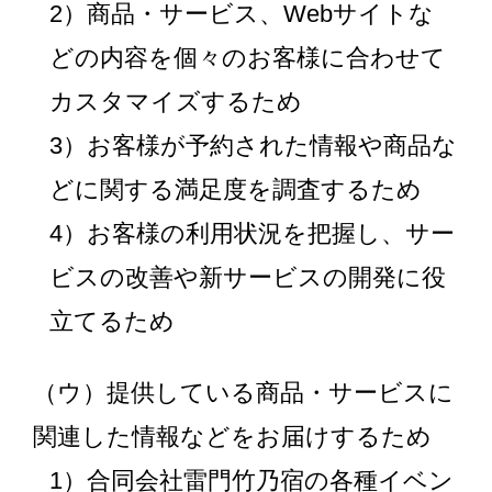
2）商品・サービス、Webサイトな
どの内容を個々のお客様に合わせて
カスタマイズするため
3）お客様が予約された情報や商品な
どに関する満足度を調査するため
4）お客様の利用状況を把握し、サー
ビスの改善や新サービスの開発に役
立てるため
（ウ）提供している商品・サービスに
関連した情報などをお届けするため
1）合同会社雷門竹乃宿の各種イベン