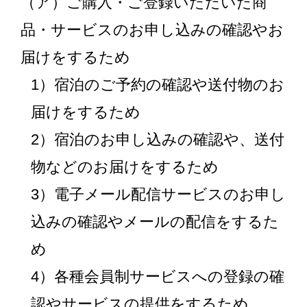
（ア）ご購入・ご登録いただいた商
品・サービスのお申し込みの確認やお
届けをするため
1）宿泊のご予約の確認や送付物のお
届けをするため
2）宿泊のお申し込みの確認や、送付
物などのお届けをするため
3）電子メール配信サービスのお申し
込みの確認やメールの配信をするた
め
4）各種会員制サービスへの登録の確
認やサービスの提供をするため