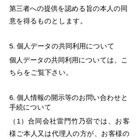
第三者への提供を認める旨の本人の同
意を得るものとします。
5. 個人データの共同利用について
個人データの共同利用については、こ
ちらをご覧下さい。
6. 個人情報の開示等のお問い合わせと
手続について
（1）合同会社雷門竹乃宿では、お客
様ご本人又は代理人の方が、お客様の