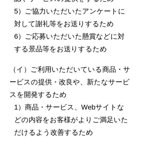
5）ご協力いただいたアンケートに
対して謝礼等をお送りするため
6）ご応募いただいた懸賞などに対
する景品等をお送りするため
（イ）ご利用いただいている商品・サ
ービスの提供・改良や、新たなサービ
スを開発するため
1）商品・サービス、Webサイトな
どの内容をお客様がよりご満足いた
だけるよう改善するため