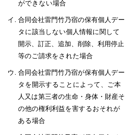
ができない場合
合同会社雷門竹乃宿の保有個人デー
タに該当しない個人情報に関して
開示、訂正、追加、削除、利用停止
等のご請求をされた場合
合同会社雷門竹乃宿が保有個人デー
タを開示することによって、ご本
人又は第三者の生命・身体・財産そ
の他の権利利益を害するおそれが
ある場合