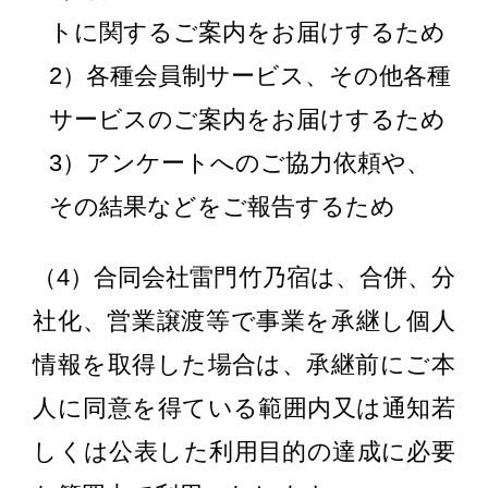
トに関するご案内をお届けするため
2）各種会員制サービス、その他各種
サービスのご案内をお届けするため
3）アンケートへのご協力依頼や、
その結果などをご報告するため
（4）合同会社雷門竹乃宿は、合併、分
社化、営業譲渡等で事業を承継し個人
情報を取得した場合は、承継前にご本
人に同意を得ている範囲内又は通知若
しくは公表した利用目的の達成に必要