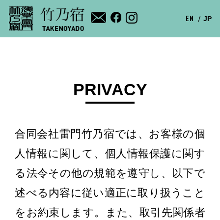
EN
JP
PRIVACY
合同会社雷門竹乃宿では、お客様の個
人情報に関して、個人情報保護に関す
る法令その他の規範を遵守し、以下で
述べる内容に従い適正に取り扱うこと
をお約束します。また、取引先関係者