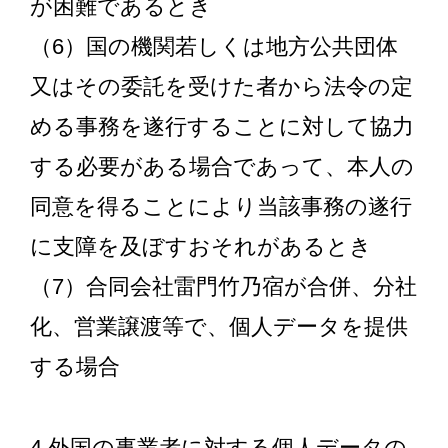
が困難であるとき
（6）国の機関若しくは地方公共団体
又はその委託を受けた者から法令の定
める事務を遂行することに対して協力
する必要がある場合であって、本人の
同意を得ることにより当該事務の遂行
に支障を及ぼすおそれがあるとき
（7）合同会社雷門竹乃宿が合併、分社
化、営業譲渡等で、個人データを提供
する場合
4.外国の事業者に対する個人データの