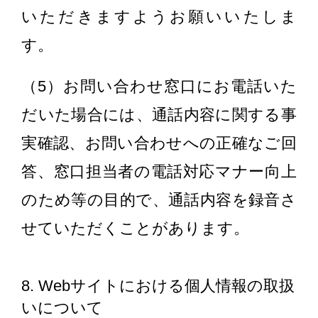
いただきますようお願いいたしま
す。
（5）お問い合わせ窓口にお電話いた
だいた場合には、通話内容に関する事
実確認、お問い合わせへの正確なご回
答、窓口担当者の電話対応マナー向上
のため等の目的で、通話内容を録音さ
せていただくことがあります。
8. Webサイトにおける個人情報の取扱
いについて