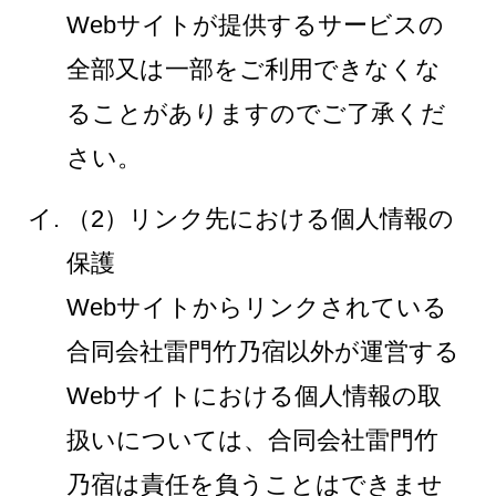
Webサイトが提供するサービスの
全部又は一部をご利用できなくな
ることがありますのでご了承くだ
さい。
（2）リンク先における個人情報の
保護
Webサイトからリンクされている
合同会社雷門竹乃宿以外が運営する
Webサイトにおける個人情報の取
扱いについては、合同会社雷門竹
乃宿は責任を負うことはできませ