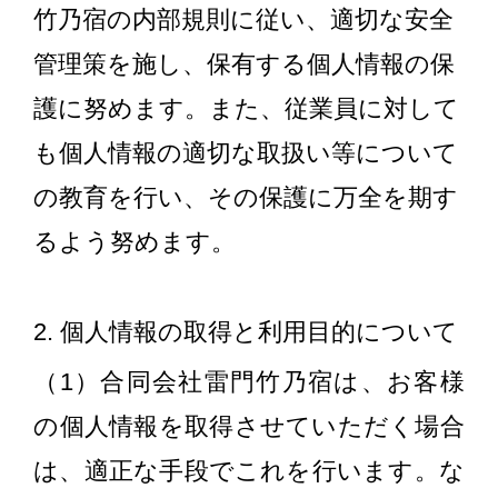
竹乃宿の内部規則に従い、適切な安全
管理策を施し、保有する個人情報の保
護に努めます。また、従業員に対して
も個人情報の適切な取扱い等について
の教育を行い、その保護に万全を期す
るよう努めます。
2. 個人情報の取得と利用目的について
（1）合同会社雷門竹乃宿は、お客様
の個人情報を取得させていただく場合
は、適正な手段でこれを行います。な