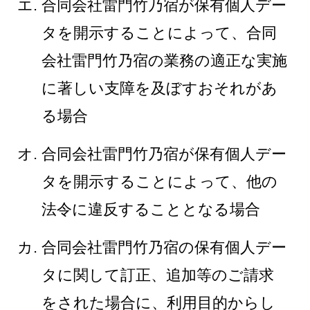
合同会社雷門竹乃宿が保有個人デー
タを開示することによって、合同
会社雷門竹乃宿の業務の適正な実施
に著しい支障を及ぼすおそれがあ
る場合
合同会社雷門竹乃宿が保有個人デー
タを開示することによって、他の
法令に違反することとなる場合
合同会社雷門竹乃宿の保有個人デー
タに関して訂正、追加等のご請求
をされた場合に、利用目的からし