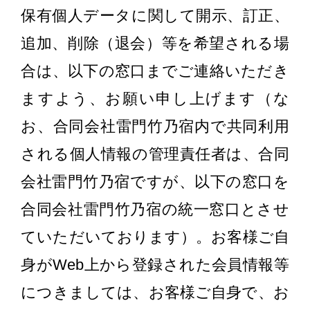
保有個人データに関して開示、訂正、
追加、削除（退会）等を希望される場
合は、以下の窓口までご連絡いただき
ますよう、お願い申し上げます（な
お、合同会社雷門竹乃宿内で共同利用
される個人情報の管理責任者は、合同
会社雷門竹乃宿ですが、以下の窓口を
合同会社雷門竹乃宿の統一窓口とさせ
ていただいております）。お客様ご自
身がWeb上から登録された会員情報等
につきましては、お客様ご自身で、お